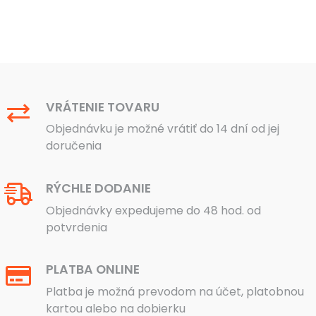
VRÁTENIE TOVARU
Objednávku je možné vrátiť do 14 dní od jej
doručenia
RÝCHLE DODANIE
Objednávky expedujeme do 48 hod. od
potvrdenia
PLATBA ONLINE
Platba je možná prevodom na účet, platobnou
kartou alebo na dobierku