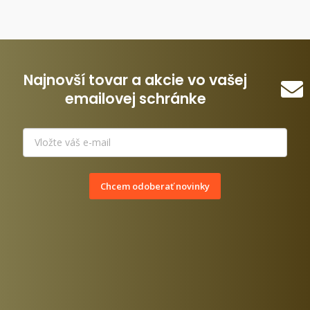
Najnovší tovar a akcie vo vašej
emailovej schránke
Chcem odoberať novinky