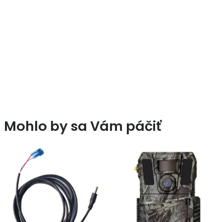
Mohlo by sa Vám páčiť