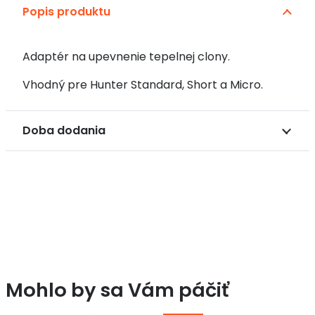
Popis produktu
Adaptér na upevnenie tepelnej clony
.
Vhodný pre Hunter Standard, Short a Micro.
Doba dodania
Mohlo by sa Vám páčiť