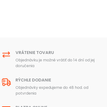
VRÁTENIE TOVARU
Objednávku je možné vrátiť do 14 dní od jej
doručenia
RÝCHLE DODANIE
Objednávky expedujeme do 48 hod. od
potvrdenia