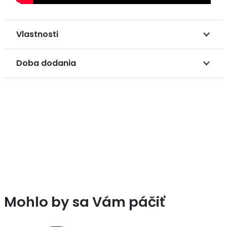
Vlastnosti
Doba dodania
Mohlo by sa Vám páčiť