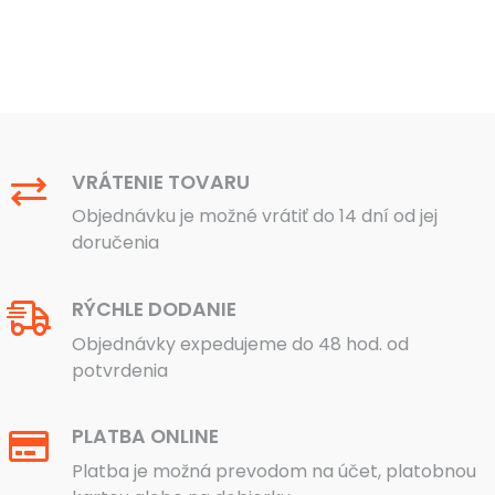
VRÁTENIE TOVARU
Objednávku je možné vrátiť do 14 dní od jej
doručenia
RÝCHLE DODANIE
Objednávky expedujeme do 48 hod. od
potvrdenia
PLATBA ONLINE
Platba je možná prevodom na účet, platobnou