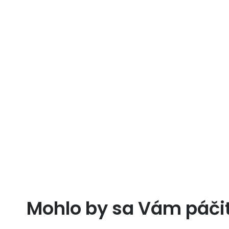
Mohlo by sa Vám páči