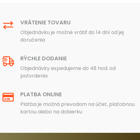
VRÁTENIE TOVARU
Objednávku je možné vrátiť do 14 dní od jej
doručenia
RÝCHLE DODANIE
Objednávky expedujeme do 48 hod. od
potvrdenia
PLATBA ONLINE
Platba je možná prevodom na účet, platobnou
kartou alebo na dobierku