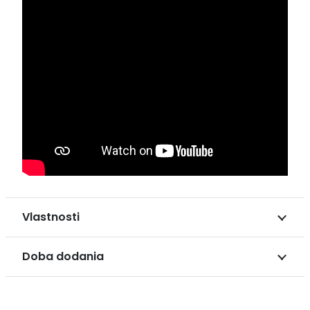
Vlastnosti
Doba dodania