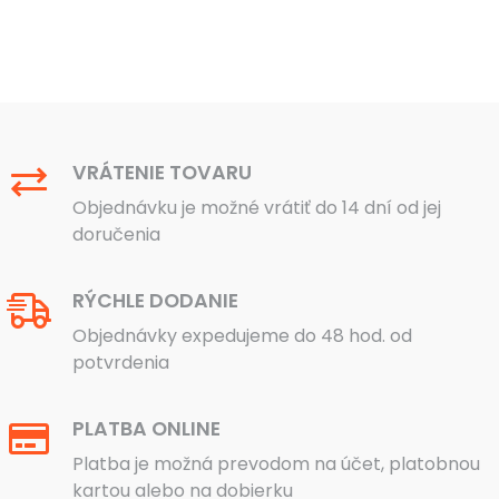
VRÁTENIE TOVARU
Objednávku je možné vrátiť do 14 dní od jej
doručenia
RÝCHLE DODANIE
Objednávky expedujeme do 48 hod. od
potvrdenia
PLATBA ONLINE
Platba je možná prevodom na účet, platobnou
kartou alebo na dobierku