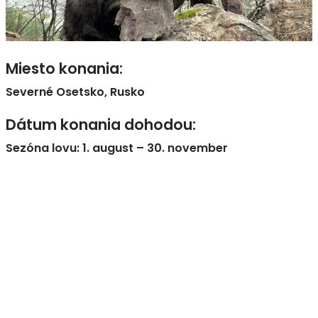
Miesto konania:
Severné Osetsko, Rusko
Dátum konania dohodou:
Sezóna lovu: 1. august – 30. november