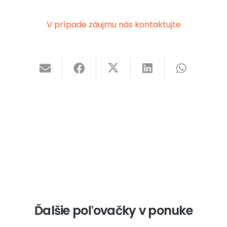
V prípade záujmu nás kontaktujte
Ďalšie poľovačky v ponuke