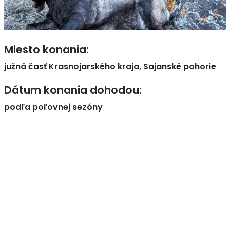
Miesto konania:
južná časť Krasnojarského kraja, Sajanské pohorie
Dátum konania dohodou:
podľa poľovnej sezóny