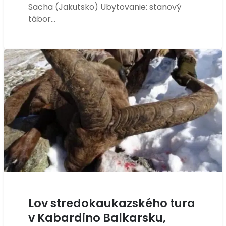
Sacha (Jakutsko) Ubytovanie: stanový
tábor…
Lov stredokaukazského tura
v Kabardino Balkarsku,