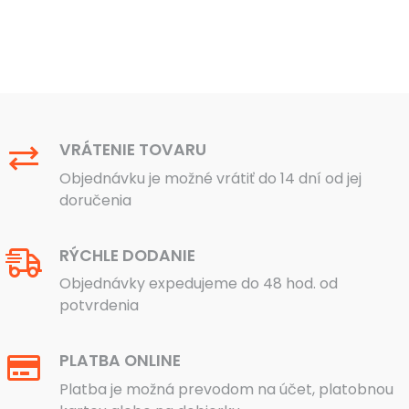
VRÁTENIE TOVARU
Objednávku je možné vrátiť do 14 dní od jej
doručenia
RÝCHLE DODANIE
Objednávky expedujeme do 48 hod. od
potvrdenia
PLATBA ONLINE
Platba je možná prevodom na účet, platobnou