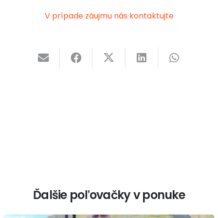
V prípade záujmu nás kontaktujte
Ďalšie poľovačky v ponuke