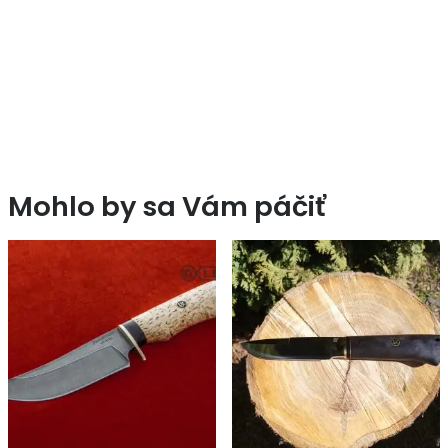
Mohlo by sa Vám páčiť