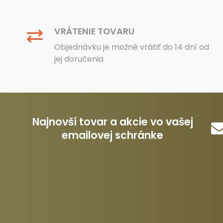
VRÁTENIE TOVARU
Objednávku je možné vrátiť do 14 dní od
jej doručenia
Najnovší tovar a akcie vo vašej
emailovej schránke