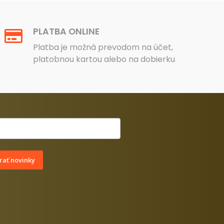
PLATBA ONLINE
Platba je možná prevodom na účet,
platobnou kartou alebo na dobierku
ať novinky