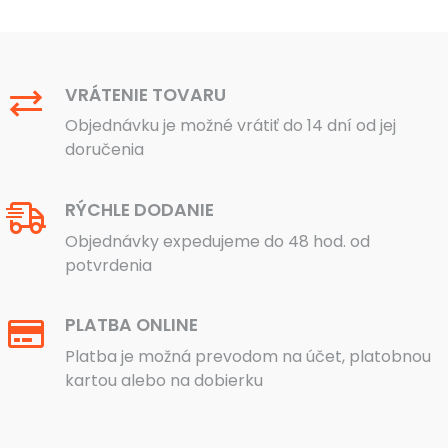
VRÁTENIE TOVARU
Objednávku je možné vrátiť do 14 dní od jej
doručenia
RÝCHLE DODANIE
Objednávky expedujeme do 48 hod. od
potvrdenia
PLATBA ONLINE
Platba je možná prevodom na účet, platobnou
kartou alebo na dobierku