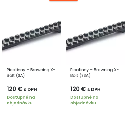
Picatinny – Browning X-
Picatinny – Browning X-
Bolt (SA)
Bolt (SSA)
120
€
120
€
s DPH
s DPH
Dostupné na
Dostupné na
objednávku
objednávku