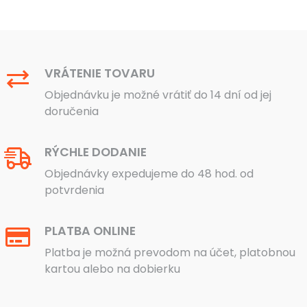
VRÁTENIE TOVARU
Objednávku je možné vrátiť do 14 dní od jej
doručenia
RÝCHLE DODANIE
Objednávky expedujeme do 48 hod. od
potvrdenia
PLATBA ONLINE
Platba je možná prevodom na účet, platobnou
kartou alebo na dobierku