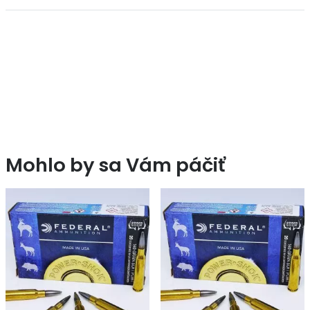
Mohlo by sa Vám páčiť