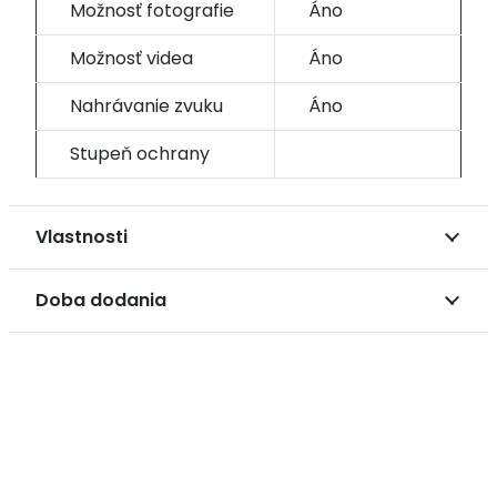
Možnosť fotografie
Áno
Možnosť videa
Áno
Nahrávanie zvuku
Áno
Stupeň ochrany
Vlastnosti
Doba dodania