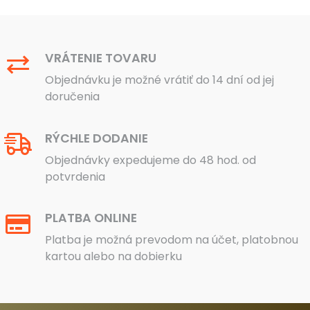
VRÁTENIE TOVARU
Objednávku je možné vrátiť do 14 dní od jej
doručenia
RÝCHLE DODANIE
Objednávky expedujeme do 48 hod. od
potvrdenia
PLATBA ONLINE
Platba je možná prevodom na účet, platobnou
kartou alebo na dobierku