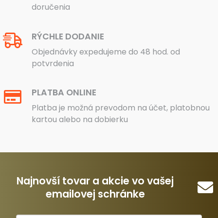
doručenia
RÝCHLE DODANIE
Objednávky expedujeme do 48 hod. od
potvrdenia
PLATBA ONLINE
Platba je možná prevodom na účet, platobnou
kartou alebo na dobierku
Najnovší tovar a akcie vo vašej
emailovej schránke