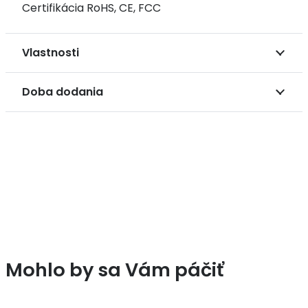
Certifikácia RoHS, CE, FCC
Vlastnosti
Doba dodania
Mohlo by sa Vám páčiť