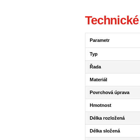
Technické
Parametr
Typ
Řada
Materiál
Povrchová úprava
Hmotnost
Délka rozložená
Délka složená