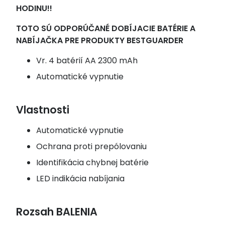
HODINU!!
TOTO SÚ ODPORÚČANÉ DOBÍJACIE BATÉRIE A
NABÍJAČKA PRE PRODUKTY BESTGUARDER
Vr. 4 batérií AA 2300 mAh
Automatické vypnutie
Vlastnosti
Automatické vypnutie
Ochrana proti prepólovaniu
Identifikácia chybnej batérie
LED indikácia nabíjania
Rozsah BALENIA