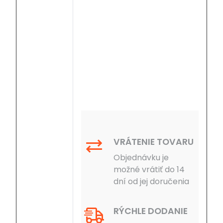
VRÁTENIE TOVARU
Objednávku je
možné vrátiť do 14
dní od jej doručenia
RÝCHLE DODANIE