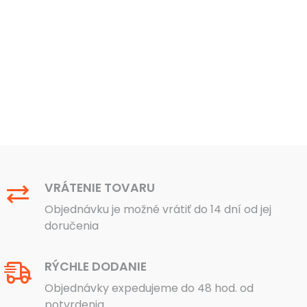
VRÁTENIE TOVARU
Objednávku je možné vrátiť do 14 dní od jej
doručenia
RÝCHLE DODANIE
Objednávky expedujeme do 48 hod. od
potvrdenia