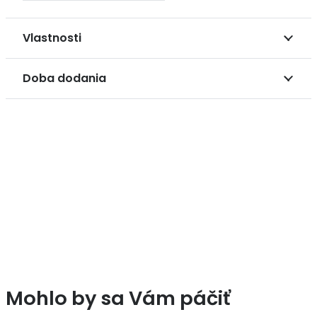
Vlastnosti
Doba dodania
Mohlo by sa Vám páčiť