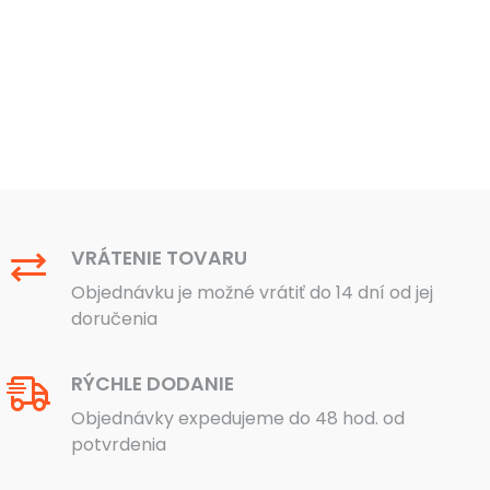
VRÁTENIE TOVARU
Objednávku je možné vrátiť do 14 dní od jej
doručenia
RÝCHLE DODANIE
Objednávky expedujeme do 48 hod. od
potvrdenia