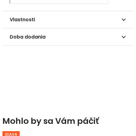
Vlastnosti
Doba dodania
Mohlo by sa Vám páčiť