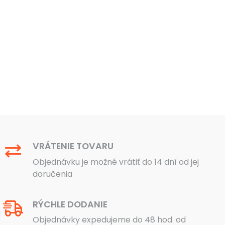
VRÁTENIE TOVARU
Objednávku je možné vrátiť do 14 dní od jej
doručenia
RÝCHLE DODANIE
Objednávky expedujeme do 48 hod. od