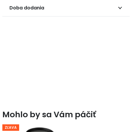
Doba dodania
Mohlo by sa Vám páčiť