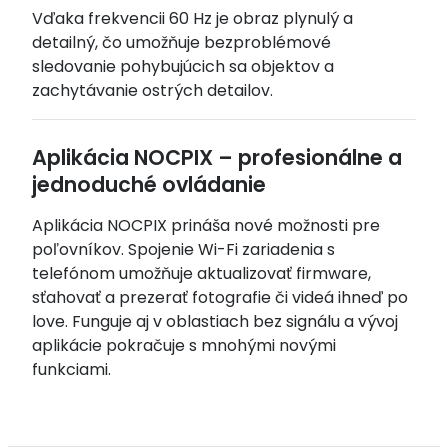
Vďaka frekvencii 60 Hz je obraz plynulý a
detailný, čo umožňuje bezproblémové
sledovanie pohybujúcich sa objektov a
zachytávanie ostrých detailov.
Aplikácia NOCPIX – profesionálne a
jednoduché ovládanie
Aplikácia NOCPIX prináša nové možnosti pre
poľovníkov. Spojenie Wi-Fi zariadenia s
telefónom umožňuje aktualizovať firmware,
sťahovať a prezerať fotografie či videá ihneď po
love. Funguje aj v oblastiach bez signálu a vývoj
aplikácie pokračuje s mnohými novými
funkciami.