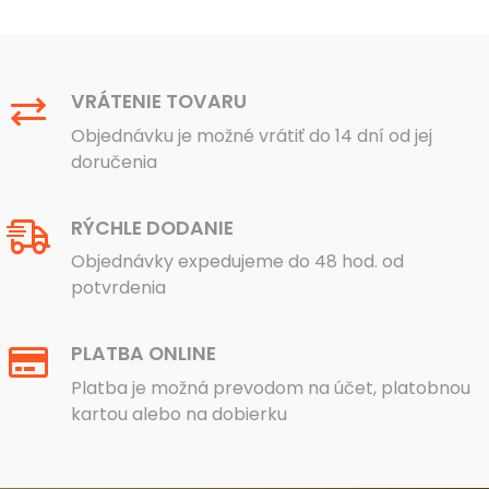
VRÁTENIE TOVARU
Objednávku je možné vrátiť do 14 dní od jej
doručenia
RÝCHLE DODANIE
Objednávky expedujeme do 48 hod. od
potvrdenia
PLATBA ONLINE
Platba je možná prevodom na účet, platobnou
kartou alebo na dobierku