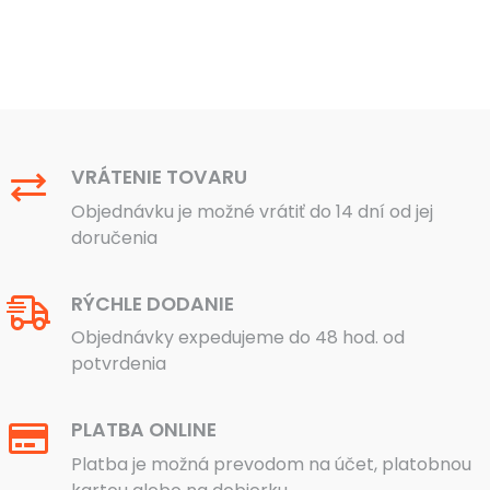
VRÁTENIE TOVARU
Objednávku je možné vrátiť do 14 dní od jej
doručenia
RÝCHLE DODANIE
Objednávky expedujeme do 48 hod. od
potvrdenia
PLATBA ONLINE
Platba je možná prevodom na účet, platobnou