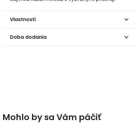
Vlastnosti
Doba dodania
Mohlo by sa Vám páčiť