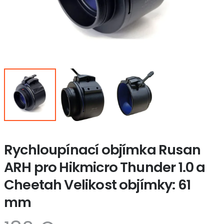
Rychloupínací objímka Rusan
ARH pro Hikmicro Thunder 1.0 a
Cheetah Velikost objímky: 61
mm