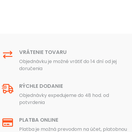
VRÁTENIE TOVARU
Objednávku je možné vrátiť do 14 dní od jej
doručenia
RÝCHLE DODANIE
Objednávky expedujeme do 48 hod. od
potvrdenia
PLATBA ONLINE
Platba je možná prevodom na účet, platobnou