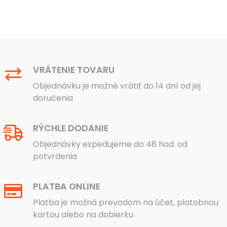
VRÁTENIE TOVARU
Objednávku je možné vrátiť do 14 dní od jej
doručenia
RÝCHLE DODANIE
Objednávky expedujeme do 48 hod. od
potvrdenia
PLATBA ONLINE
Platba je možná prevodom na účet, platobnou
kartou alebo na dobierku