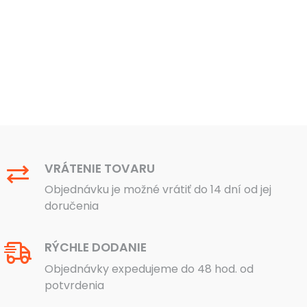
VRÁTENIE TOVARU
Objednávku je možné vrátiť do 14 dní od jej
doručenia
RÝCHLE DODANIE
Objednávky expedujeme do 48 hod. od
potvrdenia