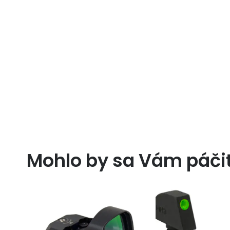
Mohlo by sa Vám páči