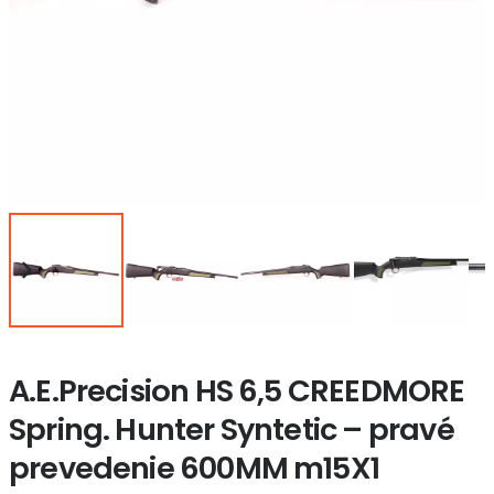
A.E.Precision HS 6,5 CREEDMORE
Spring. Hunter Syntetic – pravé
prevedenie 600MM m15X1