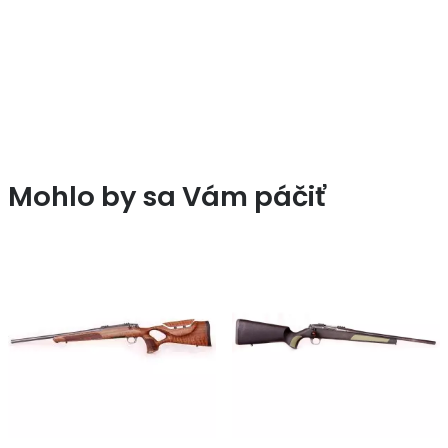
Mohlo by sa Vám páčiť